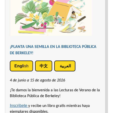
¡PLANTA UNA SEMILLA EN LA BIBLIOTECA PÚBLICA
DE BERKELEY!
Engl
ish
中文
العربية
4 de junio a 15 de agosto de 2026
¡Te damos la bienvenida a las Lecturas de Verano de la
Biblioteca Pública de Berkeley!
Inscribete
y recibe un libro gratis mientras haya
ejemplares disponibles.