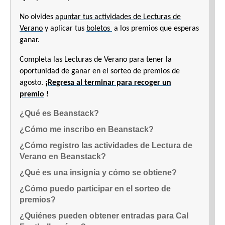
No olvides
apuntar tus actividades de Lecturas de
Verano
y aplicar tus
boletos
a los premios que esperas
ganar.
Completa las Lecturas de Verano para tener la
oportunidad de ganar en el sorteo de premios de
agosto.
¡
Regresa al terminar para recoger un
premio
!
¿Qué es Beanstack?
¿Cómo me inscribo en Beanstack?
¿Cómo registro las actividades de Lectura de
Verano en Beanstack?
¿Qué es una insignia y cómo se obtiene?
¿Cómo puedo participar en el sorteo de
premios?
¿Quiénes pueden obtener entradas para Cal