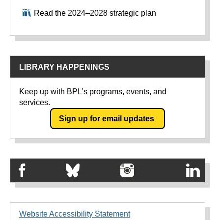
Read the 2024–2028 strategic plan
LIBRARY HAPPENINGS
Keep up with BPL’s programs, events, and
services.
Sign up for email updates
Website Accessibility Statement