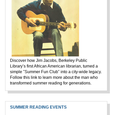
Discover how Jim Jacobs, Berkeley Public
Library’s first African American librarian, turned a
simple "Summer Fun Club" into a city-wide legacy.
Follow this link to learn more about the man who
transformed summer reading for generations.
SUMMER READING EVENTS