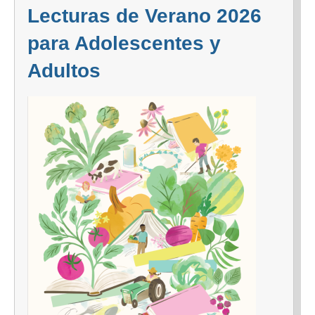
Lecturas de Verano 2026
para Adolescentes y
Adultos