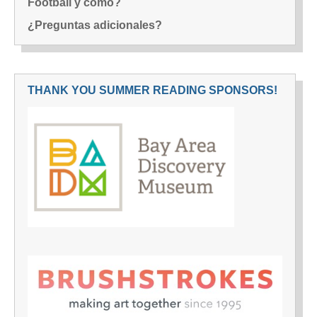
Football y cómo?
¿Preguntas adicionales?
THANK YOU SUMMER READING SPONSORS!